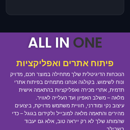
ALL IN
ONE
פיתוח אתרים ואפליקציות
הנוכחות הדיגיטלית שלך מתחילה במוצר חכם, מדויק
ונוח לשימוש. בקולגה אנחנו מתמחים בפיתוח אתרי
תדמית, אתרי מכירה ואפליקציות בהתאמה אישית
מלאה – משלב האפיון ועד העלייה לאוויר.
עיצוב נקי ומודרני, חוויית משתמש מדויקת, ביצועים
מהירים והתאמה מלאה למובייל ולקידום בגוגל – כדי
שהמותג שלך לא רק ייראה טוב, אלא גם יעבוד
בשבילך.