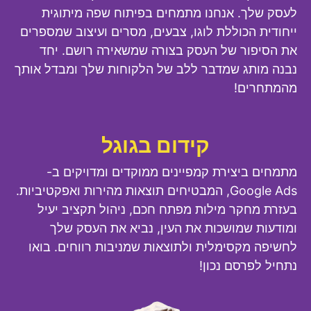
לעסק שלך. אנחנו מתמחים בפיתוח שפה מיתוגית
ייחודית הכוללת לוגו, צבעים, מסרים ועיצוב שמספרים
את הסיפור של העסק בצורה שמשאירה רושם. יחד
נבנה מותג שמדבר ללב של הלקוחות שלך ומבדל אותך
מהמתחרים!
קידום בגוגל
מתמחים ביצירת קמפיינים ממוקדים ומדויקים ב-
Google Ads, המבטיחים תוצאות מהירות ואפקטיביות.
בעזרת מחקר מילות מפתח חכם, ניהול תקציב יעיל
ומודעות שמושכות את העין, נביא את העסק שלך
לחשיפה מקסימלית ולתוצאות שמניבות רווחים. בואו
נתחיל לפרסם נכון!