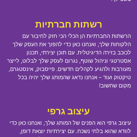
רשתות חברתיות
הרשתות החברתיות הן הכלי הכי חזק לחיבור עם
הלקוחות שלך, ואנחנו כאן כדי להפוך את העסק שלך
לכוכב בזירה הדיגיטלית. עם תוכן יצירתי, תכנון
אסטרטגי וניהול שוטף, נגרום לעסק שלך לבלוט, לייצר
מעורבות ולהגיע לקהלים חדשים. פייסבוק, אינסטגרם,
טיקטוק ועוד – אנחנו נדאג שהמותג שלך יהיה בכל
מקום שחשוב!
עיצוב גרפי
עיצוב גרפי הוא הפנים של המותג שלך, ואנחנו כאן כדי
לוודא שהוא בלתי נשכח. עם יצירתיות יוצאת דופן,