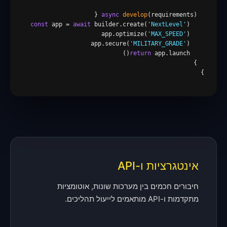
async
develop
const
 app = 
await
 builder.create(
'NextLevel'
'MAX_SPEED'
    app.optimize(
'MILITARY_GRADE'
    app.secure(
return
}

אינטגרציות ו-API
חיבורים חכמים בין מערכות שונות, אוטומציות
מתקדמות ו-API מותאמים לייעול תהליכים.