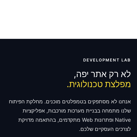
DEVELOPMENT LAB
לא רק אתר יפה,
מפלצת טכנולוגית.
אנחנו לא מסתפקים בטמפלטים מוכנים. מחלקת הפיתוח
שלנו מתמחה בבניית מערכות מורכבות, אפליקציות
Native ופתרונות Web מתקדמים, בהתאמה מדויקת
לצרכים העסקיים שלכם.