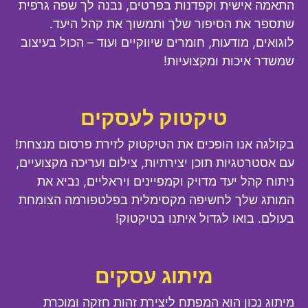
התאמה אישית וקפדנות בפרטים, נבנה לך שפה גרפית
שתספר את הסיפור שלך ותמשוך את קהל היעד.
לוגואים, מודעות, חומרים שיווקיים ועוד – הכול בעיצוב
שמשדר איכות ומקצועיות!
טיקטוק לעסקים
בקולגה אנו הופכים את הטיקטוק לזירת פרסום מנצחת!
עם אסטרטגיות תוכן יצירתיות, צילום ועריכה מקצועיים,
ניתוח קהל יעד מדויק וקמפיינים ויראליים, נביא את
המותג שלך לחשיפה מקסימלית בפלטפורמה הצומחת
בעולם. בואו לגדול איתנו בטיקטוק!
מיתוג עסקים
מיתוג נכון הוא המפתח ליצירת זהות חזקה ומוכרת