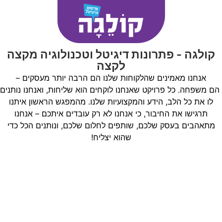
קולגה - פתרונות דיגיטל וטכנולוגיה מקצה
לקצה
אנחנו מאמינים שהלקוחות שלנו הם הרבה יותר מעסקים –
הם משפחה. כל פרויקט שאנחנו לוקחים הוא שליחות, ואנחנו נותנים
לו את כל הלב, הידע והמקצועיות שלנו. מהמפגש הראשון איתנו
תרגישו את החיבור, כי אנחנו לא רק עובדים איתכם – אנחנו
מתאהבים בעסק שלכם, שותפים לחלום שלכם, ונותנים הכל כדי
שהוא יצליח!