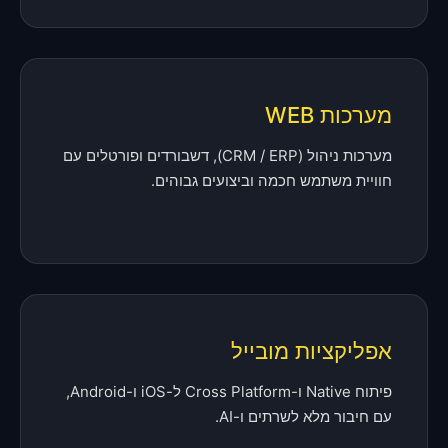
מערכות WEB
מערכות ניהול (CRM / ERP), דשבורדים ופורטלים עם
חוויית משתמש חכמה וביצועים גבוהים.
אפליקציות מובייל
פיתוח Native ו-Cross Platform ל-iOS ו-Android,
עם חיבור מלא לשרתים ו-AI.